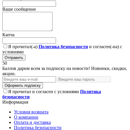
Ваше сообщение
Капча
Я прочитал(-а)
Политика безопасности
и согласен(-на) с
условиями
Отправить
50
Баллов дарим всем за подписку на новости! Новинки, скидки,
акции.
Оформить подписку
Я прочитал и согласен с условиями
Политика
безопасности
Информация
Условия возврата
О компании
Оплата и доставка
Политика безопасности