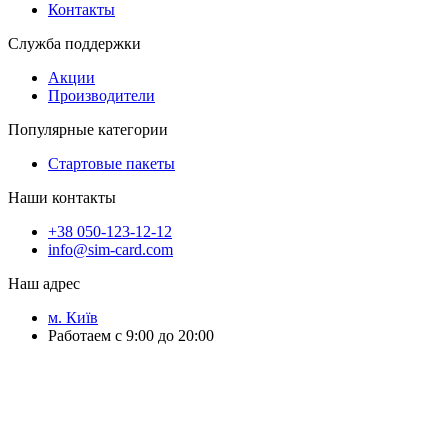
Контакты
Служба поддержки
Акции
Производители
Популярные категории
Стартовые пакеты
Наши контакты
+38 050-123-12-12
info@sim-card.com
Наш адрес
м. Київ
Работаем с 9:00 до 20:00