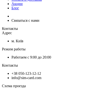
Акции
Блог
Связаться с нами
Контакты
Адрес
м. Київ
Режим работы
Работаем с 9:00 до 20:00
Контакты
+38 050-123-12-12
info@sim-card.com
Схема проезда