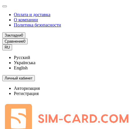
Оплата и доставка
О компании
Политика безопасности
Закладки
0
Сравнение
0
RU
Русский
Українська
English
Личный кабинет
Авторизация
Регистрация