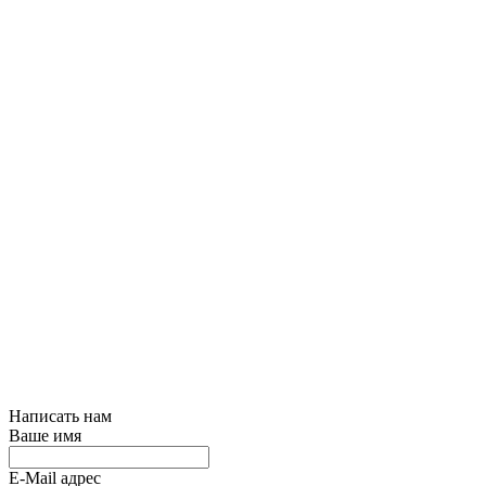
Написать нам
Ваше имя
E-Mail адрес