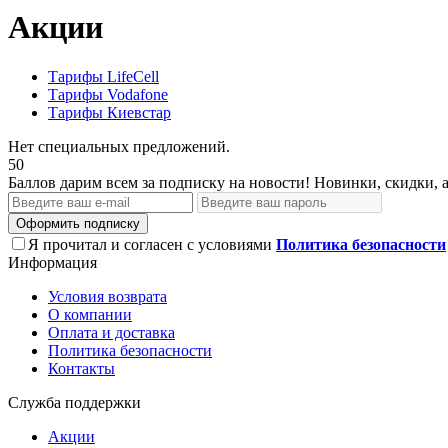
Акции
Тарифы LifeCell
Тарифы Vodafone
Тарифы Киевстар
Нет специальных предложений.
50
Баллов дарим всем за подписку на новости! Новинки, скидки, 
Оформить подписку
Я прочитал и согласен с условиями
Политика безопасности
Информация
Условия возврата
О компании
Оплата и доставка
Политика безопасности
Контакты
Служба поддержки
Акции